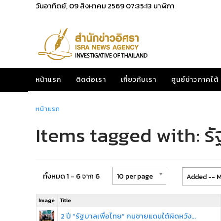
วันอาทิตย์, 09 สิงหาคม 2569
07:35:13
นาฬิกา
หน้าแรก
ติดต่อเรา
เกี่ยวกับเรา
ศูนย์ข่าวภาคใต้
หน้าแรก
Items tagged with: รั
ทั้งหมด 1 - 6 จาก 6
10 per page
Added -- M
Image
Title
2 ปี “รัฐบาลเพื่อไทย” คนชายแดนใต้ผิดหวัง…