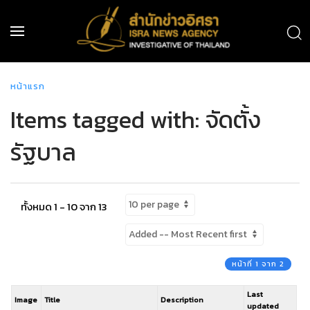
หน้าแรก
Items tagged with: จัดตั้ง
รัฐบาล
ทั้งหมด 1 - 10 จาก 13
หน้าที่ 1 จาก 2
Last
Image
Title
Description
updated