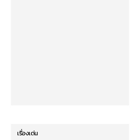
เรื่องเด่น