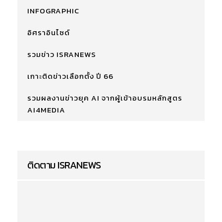
INFOGRAPHIC
อิศราอินไซด์
รวมข่าว ISRANEWS
เกาะติดข่าวเลือกตั้ง ปี 66
รวมผลงานข่าวยุค AI จากผู้เข้าอบรมหลักสูตร
AI4MEDIA
ติดตาม ISRANEWS