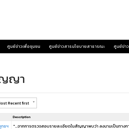
ศูนย์ข่าวเพื่อชุมชน
ศูนย์ข่าวสารนโยบายสาธารณะ
ศูนย์ข่
สัญญา
ost Recent first
Description
ยุทธฯ
"...จากการตรวจสอบรายละเอียดในสัญญาพบว่า ลงนามเป็นทางการเม