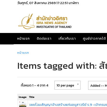
วันศุกร์, 07 สิงหาคม 2569
17:22:51
นาฬิกา
หน้าแรก
ติดต่อเรา
เกี่ยวกับเรา
ศูนย์ข่าวภาคใต้
หน้าแรก
Items tagged with: 
ทั้งหมด 1 - 4 จาก 4
10 per page
Added -- M
Image
Title
เผยโฉมสัญญาจ้างสร้างแท่นอนุสาวรีย์ ร.9 -เจ้ากรม