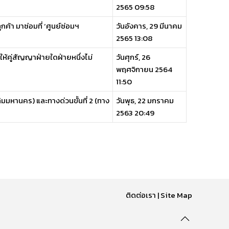
2565 09:58
ค้า มาซ่อมที่ ‘ศูนย์ซ่อมฯ
วันอังคาร, 29 มีนาคม
2565 13:08
ตุให้คู่สัญญาฝ่ายใดฝ่ายหนึ่งไม่
วันศุกร์, 26
พฤศจิกายน 2564
11:50
ลิมมหานคร) และทางด่วนขั้นที่ 2 (ทาง
วันพุธ, 22 มกราคม
2563 20:49
ติดต่อเรา
|
Site Map