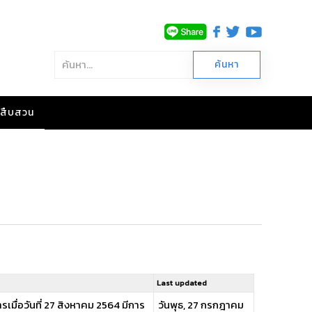
าวสืบสวน
Last updated
ื่อวันที่ 27 สิงหาคม 2564 มีการ
วันพุธ, 27 กรกฎาคม