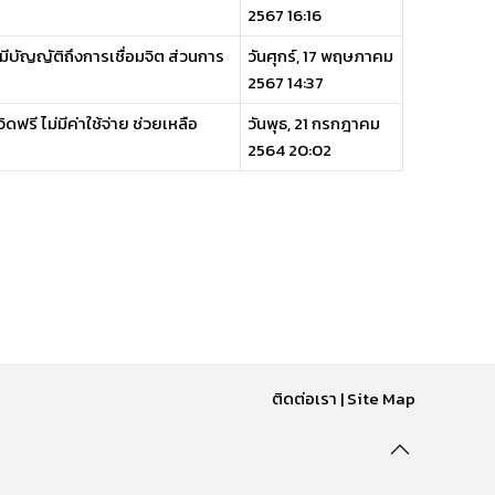
2567 16:16
่มีบัญญัติถึงการเชื่อมจิต ส่วนการ
วันศุกร์, 17 พฤษภาคม
2567 14:37
รี ไม่มีค่าใช้จ่าย ช่วยเหลือ
วันพุธ, 21 กรกฎาคม
2564 20:02
ติดต่อเรา
|
Site Map