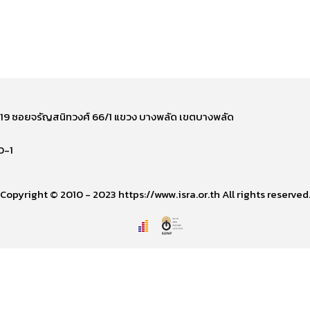
ี่ 219 ซอยจรัญสนิทวงศ์ 66/1 แขวง บางพลัด เขตบางพลัด
0-1
Copyright © 2010 - 2023 https://www.isra.or.th All rights reserved