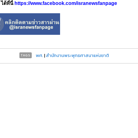
้ที่นี่
https://www.facebook.com/isranewsfanpage
พศ.
|
สำนักงานพระพุทธศาสนาแห่งชาติ
TAGS