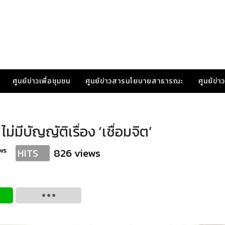
ศูนย์ข่าวเพื่อชุมชน
ศูนย์ข่าวสารนโยบายสาธารณะ
ศูนย์ข่
ม่มีบัญญัติเรื่อง ‘เชื่อมจิต’
ws
826 views
HITS