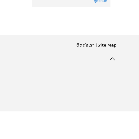
ดูทั้งหมด
ติดต่อเรา
|
Site Map
.