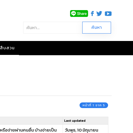
าวสืบสวน
หน้าที่ 1 จาก 5
Last updated
รือจ่ายผ่านคนอื่น บ้างจ่ายเป็น
วันพุธ, 10 มิถุนายน