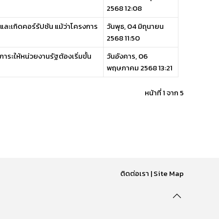
2568 12:08
งและเกิดคอร์รัปชัน แม้ว่าโครงการ
วันพุธ, 04 มิถุนายน
2568 11:50
าระให้หน่วยงานรัฐต้องเริ่มขั้น
วันอังคาร, 06
พฤษภาคม 2568 13:21
หน้าที่ 1 จาก 5
ติดต่อเรา
|
Site Map