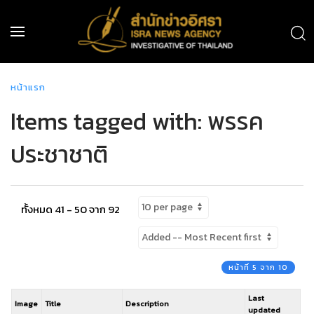
หน้าแรก
Items tagged with: พรรค
ประชาชาติ
ทั้งหมด 41 - 50 จาก 92
หน้าที่ 5 จาก 10
Last
Image
Title
Description
updated