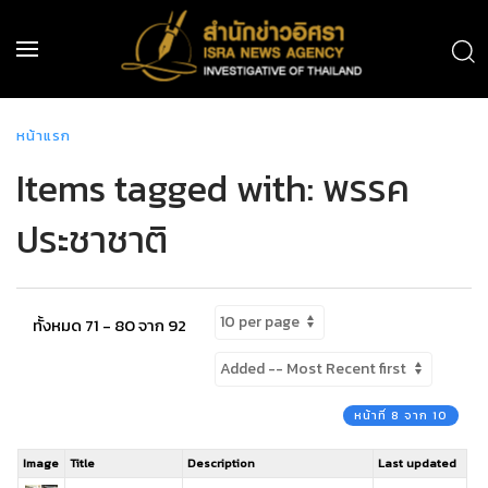
หน้าแรก
Items tagged with: พรรค
ประชาชาติ
ทั้งหมด 71 - 80 จาก 92
หน้าที่ 8 จาก 10
Image
Title
Description
Last updated