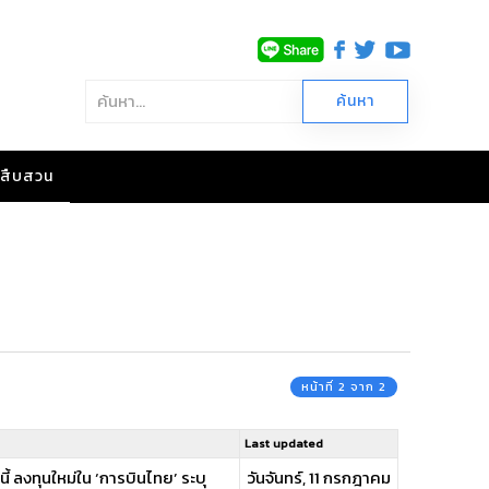
าวสืบสวน
หน้าที่ 2 จาก 2
Last updated
 ลงทุนใหม่ใน ‘การบินไทย’ ระบุ
วันจันทร์, 11 กรกฎาคม