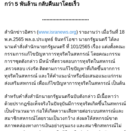
กว่า 5 พันล้าน กลับคืนมาโดยเร็ว
................................
สำนักข่าวอิศรา (
www.isranews.org
) รายงานว่า เมื่อวันที่ 18
พ.ค.2565 พล.อ.ประยุทธ์ จันทร์โอชา นายกรัฐมนตรี ได้ลง
นามคำสั่งสำนักนายกรัฐมนตรี ที่ 101/2565 เรื่อง แต่งตั้งคณะ
กรรมการแก้ไขปัญหาการทุจริตในสหกรณ์ โดยคณะกรรม
การฯชุดดังกล่าว มีหน้าที่ตรวจสอบการทุจริตในสหกรณ์
,ตรวจสอบ เร่งรัด ติดตามการแก้ไขปัญหาที่เกิดขึ้นจากการ
ทุจริตในสหกรณ์ และให้คำแนะนำหรือข้อเสนอแนะแก่กรม
ส่งเสริมสหกรณ์ เพื่อแก้ไขปัญหาการทุจริตในสหกรณ์ เป็นต้น
สำหรับคำสั่งสำนักนายกรัฐมนตรีฉบับดังกล่าว มีเนื้อหาว่า
ด้วยปรากฎข้อเท็จจริงในปัจจุบันมีการทุจริตเกิดขึ้นในสหกรณ์
เป็นจำนวนมาก ก่อให้เกิดความเสียหายต่อระบบสหกรณ์และ
สมาชิกสหกรณ์โดยรวมเป็นวงกว้าง ส่งผลให้สหกรณ์ขาด
สภาพคล่องทางการเงินอย่างรุนแรง และสมาชิกสหกรณ์ไม่