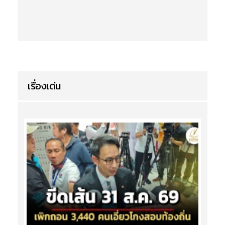
เรื่องเด่น