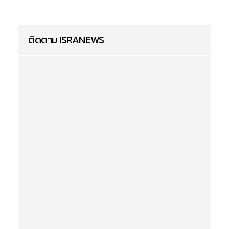
ติดตาม ISRANEWS