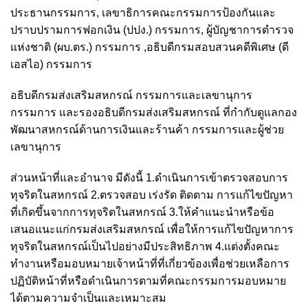
ประธานกรรมการ, เลขาธิการคณะกรรมการป้องกันและ
ปราบปรามการฟอกเงิน (ปปง.) กรรมการ, ผู้บัญชาการตำรวจ
แห่งชาติ (ผบ.ตร.) กรรมการ ,อธิบดีกรมสอบสวนคดีพิเศษ (ดี
เอสไอ) กรรมการ
อธิบดีกรมส่งเสริมสหกรณ์ กรรมการและเลขานุการ
กรรมการ และรองอธิบดีกรมส่งเสริมสหกรณ์ ที่กำกับดูแลกอง
พัฒนาสหกรณ์ด้านการเงินและร้านค้า กรรมการและผู้ช่วย
เลขานุการ
ส่วนหน้าที่และอำนาจ มีดังนี้ 1.ดำเนินการเข้าตรวจสอบการ
ทุจริตในสหกรณ์ 2.ตรวจสอบ เร่งรัด ติดตาม การแก้ไขปัญหา
ที่เกิดขึ้นจากการทุจริตในสหกรณ์ 3.ให้คำแนะนำหรือข้อ
เสนอแนะแก่กรมส่งเสริมสหกรณ์ เพื่อให้การแก้ไขปัญหาการ
ทุจริตในสหกรณ์เป็นไปอย่างมีประสิทธิภาพ 4.แต่งตั้งคณะ
ทำงานหรือมอบหมายเจ้าหน้าที่ที่เกี่ยวข้องเพื่อช่วยเหลือการ
ปฏิบัติหน้าที่หรือดำเนินการตามที่คณะกรรมการมอบหมาย
ได้ตามความจำเป็นและเหมาะสม