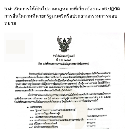
5.ดำเนินการให้เป็นไปตามกฎหมายที่เกี่ยวข้อง และ6.ปฏิบัติ
การอื่นใดตามที่นายกรัฐมนตรีหรือประธานกรรมการมอบ
หมาย