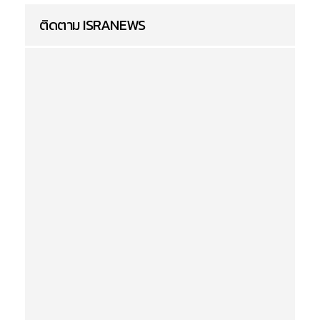
ติดตาม ISRANEWS