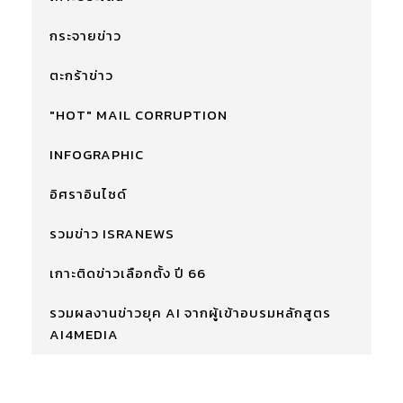
กระจายข่าว
ตะกร้าข่าว
"HOT" MAIL CORRUPTION
INFOGRAPHIC
อิศราอินไซด์
รวมข่าว ISRANEWS
เกาะติดข่าวเลือกตั้ง ปี 66
รวมผลงานข่าวยุค AI จากผู้เข้าอบรมหลักสูตร
AI4MEDIA