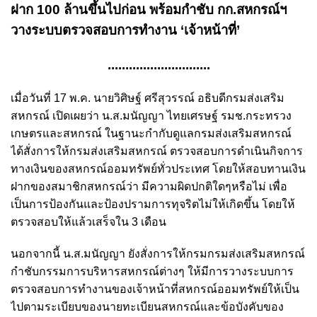
ฝาก 100 ล้านขึ้นไปก่อน พร้อมกำชับ กก.สหกรณ์ฯ
วางระบบตรวจสอบการทำงาน ‘เจ้าหน้าที่’
.............................
เมื่อวันที่ 17 พ.ค. นายวิศิษฐ์ ศรีสุวรรณ์ อธิบดีกรมส่งเสริม
สหกรณ์ เปิดเผยว่า น.ส.มนัญญา ไทยเศรษฐ์ รมช.กระทรวง
เกษตรและสหกรณ์ ในฐานะกำกับดูแลกรมส่งเสริมสหกรณ์
ได้สั่งการให้กรมส่งเสริมสหกรณ์ ตรวจสอบการดำเนินกิจการ
ทางเงินของสหกรณ์ออมทรัพย์ทั่วประเทศ โดยให้สอบทานเงิน
ฝากของสมาชิกสหกรณ์ว่า มีความผิดปกติใดๆหรือไม่ เพื่อ
เป็นการป้องกันและป้องปรามการทุจริตไม่ให้เกิดขึ้น โดยให้
ตรวจสอบให้แล้วเสร็จใน 3 เดือน
นอกจากนี้ น.ส.มนัญญา ยังสั่งการให้กรมกรมส่งเสริมสหกรณ์
กำชับกรรมการบริหารสหกรณ์ต่างๆ ให้มีการวางระบบการ
ตรวจสอบการทำงานของเจ้าหน้าที่สหกรณ์ออมทรัพย์ให้เป็น
ไปตามระเบียบของนายทะเบียนสหกรณ์และข้อบังคับของ