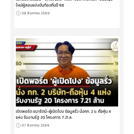
ใหม่ผู้สอบแข่งขันท้องถิ่นปี 68
08 สิงหาคม 2569
เปิดพอร์ต ธนารัตน์-ผู้เปิดโปง ข้อมูลรั่ว นั่งกก. 2 บ. ถือหุ้น 4
แห่ง รับงานรัฐ 20 โครงการ 7.21 ล.
07 สิงหาคม 2569