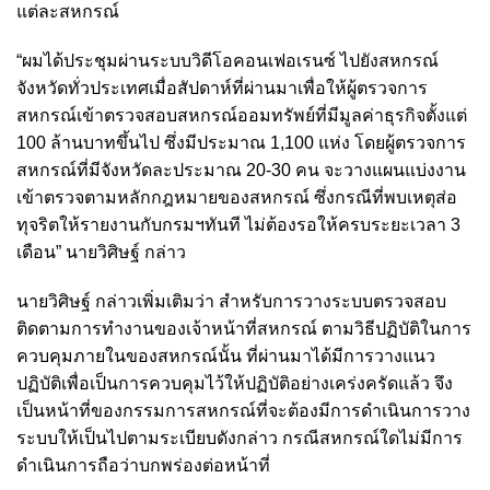
แต่ละสหกรณ์
“ผมได้ประชุมผ่านระบบวิดีโอคอนเฟอเรนซ์ ไปยังสหกรณ์
จังหวัดทั่วประเทศเมื่อสัปดาห์ที่ผ่านมาเพื่อให้ผู้ตรวจการ
สหกรณ์เข้าตรวจสอบสหกรณ์ออมทรัพย์ที่มีมูลค่าธุรกิจตั้งแต่
100 ล้านบาทขึ้นไป ซึ่งมีประมาณ 1,100 แห่ง โดยผู้ตรวจการ
สหกรณ์ที่มีจังหวัดละประมาณ 20-30 คน จะวางแผนแบ่งงาน
เข้าตรวจตามหลักกฎหมายของสหกรณ์ ซึ่งกรณีที่พบเหตุส่อ
ทุจริตให้รายงานกับกรมฯทันที ไม่ต้องรอให้ครบระยะเวลา 3
เดือน” นายวิศิษฐ์ กล่าว
นายวิศิษฐ์ กล่าวเพิ่มเติมว่า สำหรับการวางระบบตรวจสอบ
ติดตามการทำงานของเจ้าหน้าที่สหกรณ์ ตามวิธีปฏิบัติในการ
ควบคุมภายในของสหกรณ์นั้น ที่ผ่านมาได้มีการวางแนว
ปฏิบัติเพื่อเป็นการควบคุมไว้ให้ปฏิบัติอย่างเคร่งครัดแล้ว จึง
เป็นหน้าที่ของกรรมการสหกรณ์ที่จะต้องมีการดำเนินการวาง
ระบบให้เป็นไปตามระเบียบดังกล่าว กรณีสหกรณ์ใดไม่มีการ
ดำเนินการถือว่าบกพร่องต่อหน้าที่