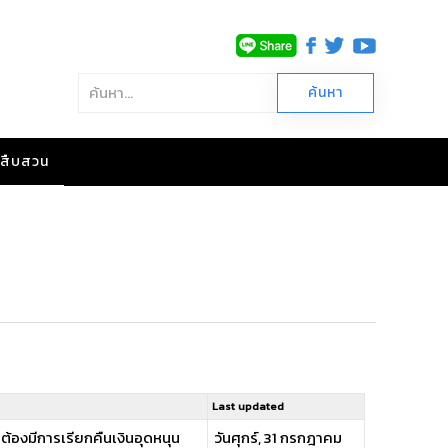
าวสืบสวน
Last updated
องมีการเรียกคืนเงินอุดหนุน
วันศุกร์, 31 กรกฎาคม