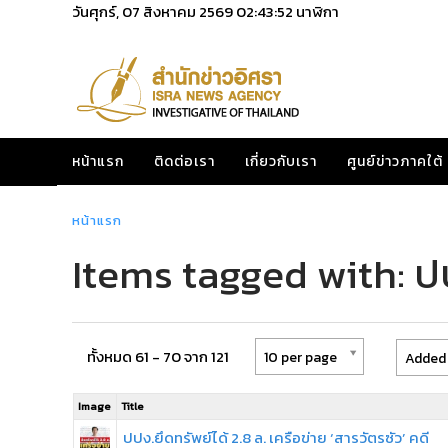
วันศุกร์, 07 สิงหาคม 2569
02:43:52
นาฬิกา
หน้าแรก
ติดต่อเรา
เกี่ยวกับเรา
ศูนย์ข่าวภาคใต้
หน้าแรก
Items tagged with: ป
ทั้งหมด 61 - 70 จาก 121
10 per page
Added 
Image
Title
ปปง.ยึดทรัพย์ได้ 2.8 ล. เครือข่าย ‘สารวัตรซัว’ คดี