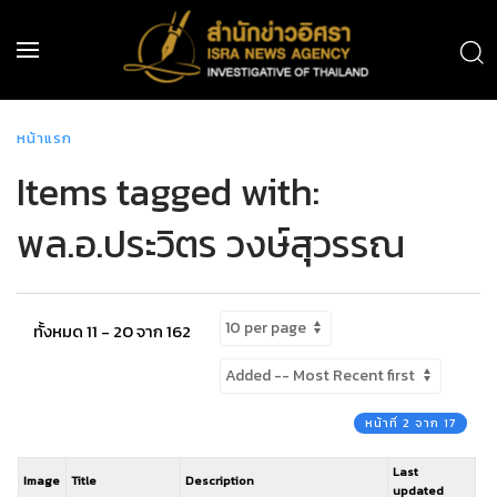
หน้าแรก
Items tagged with:
พล.อ.ประวิตร วงษ์สุวรรณ
ทั้งหมด 11 - 20 จาก 162
หน้าที่ 2 จาก 17
Last
Image
Title
Description
updated