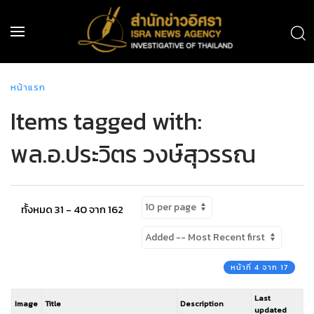
หน้าแรก
Items tagged with:
พล.อ.ประวิตร วงษ์สุวรรณ
ทั้งหมด 31 - 40 จาก 162
หน้าที่ 4 จาก 17
Last
Image
Title
Description
updated