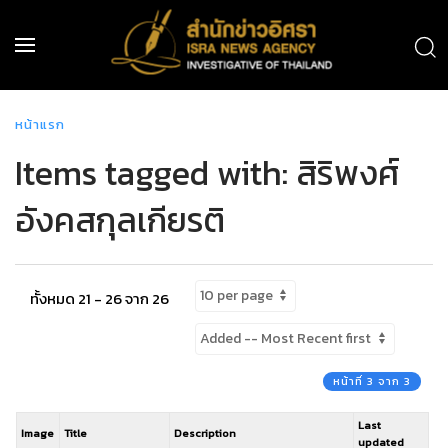
หน้าแรก
Items tagged with: สิริพงศ์
อังคสกุลเกียรติ
ทั้งหมด 21 - 26 จาก 26
หน้าที่ 3 จาก 3
Last
Image
Title
Description
updated