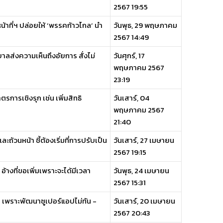
2567 19:55
น้าที่ฯ ปล่อยให้ ‘พรรคก้าวไกล’ นำ
วันพุธ, 29 พฤษภาคม
2567 14:49
าลส่งความเห็นถึงอัยการ สั่งไม่
วันศุกร์, 17
พฤษภาคม 2567
23:19
รการเชิงรุก เช่น เพิ่มสิทธิ
วันเสาร์, 04
พฤษภาคม 2567
21:40
ถ้วนหน้า ชี้ต้องเริ่มที่การปรับเป็น
วันเสาร์, 27 เมษายน
2567 19:15
้างที่ขอเพิ่มเพราะจะได้มีเวลา
วันพุธ, 24 เมษายน
2567 15:31
า เพราะพัฒนาซูเปอร์แอปไม่ทัน -
วันเสาร์, 20 เมษายน
2567 20:43