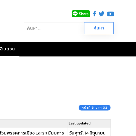
าวสืบสวน
หน้าที่ 3 จาก 32
Last updated
่าด้วยพรรคการเมือง และระเบียบการ
วันศุกร์, 14 มิถุนายน