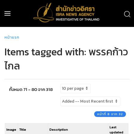
หน้าแรก
Items tagged with: พรรคก้าว
ไกล
ทั้งหมด 71 - 80 จาก 318
หน้าที่ 8 จาก 32
Last
Image
Title
Description
updated