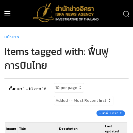
หน้าแรก
Items tagged with: ฟื้นฟู
การบินไทย
ทั้งหมด 1 - 10 จาก 16
หน้าที่ 1 จาก 2
Last
Image
Title
Description
updated