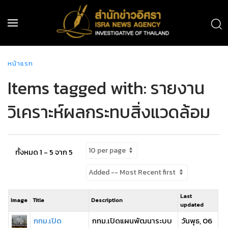
หน้าแรก
Items tagged with: รายงาน
วิเคราะห์ผลกระทบสิ่งแวดล้อม
ทั้งหมด 1 - 5 จาก 5
Last
Image
Title
Description
updated
กทม.เปิด
กทม.เปิดแผนพัฒนาระบบ
วันพุธ, 06