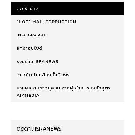
ตะกร้าข่าว
"HOT" MAIL CORRUPTION
INFOGRAPHIC
อิศราอินไซด์
รวมข่าว ISRANEWS
เกาะติดข่าวเลือกตั้ง ปี 66
รวมผลงานข่าวยุค AI จากผู้เข้าอบรมหลักสูตร
AI4MEDIA
ติดตาม ISRANEWS