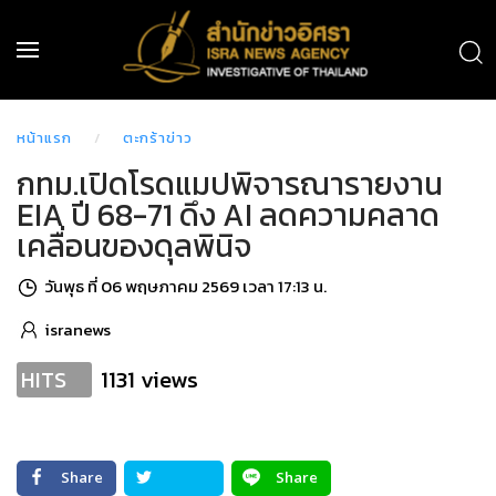
หน้าแรก
ตะกร้าข่าว
กทม.เปิดโรดแมปพิจารณารายงาน
EIA ปี 68-71 ดึง AI ลดความคลาด
เคลื่อนของดุลพินิจ
วันพุธ ที่ 06 พฤษภาคม 2569 เวลา 17:13 น.
isranews
1131 views
HITS
Share
Share