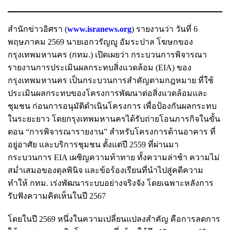
สำนักข่าวอิศรา (
www.isranews.org
) รายงานว่า วันที่ 6
พฤษภาคม 2569 นายเอกวรัญญู อัมระปาล โฆษกของ
กรุงเทพมหานคร (กทม.) เปิดเผยว่า กระบวนการพิจารณา
รายงานการประเมินผลกระทบสิ่งแวดล้อม (EIA) ของ
กรุงเทพมหานคร เป็นกระบวนการสำคัญตามกฎหมาย ที่ใช้
ประเมินผลกระทบของโครงการพัฒนาต่อสิ่งแวดล้อมและ
ชุมชน ก่อนการอนุมัติดำเนินโครงการ เพื่อป้องกันผลกระทบ
ในระยะยาว โดยกรุงเทพมหานครได้รับถ่ายโอนภารกิจในขั้น
ตอน “การพิจารณารายงาน” สำหรับโครงการด้านอาคาร ที่
อยู่อาศัย และบริการชุมชน ตั้งแต่ปี 2559 ที่ผ่านมา
กระบวนการ EIA เผชิญความท้าทาย ทั้งความล่าช้า ความไม่
สม่ำเสมอของดุลพินิจ และข้อร้องเรียนที่นำไปสู่คดีความ
ทำให้ กทม. เร่งพัฒนาระบบอย่างจริงจัง โดยเฉพาะหลังการ
รับฟังความคิดเห็นในปี 2567
โดยในปี 2569 หนึ่งในความเปลี่ยนแปลงสำคัญ คือการลดการ