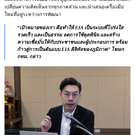
เปลี่ยนความคิดเห็นจากทุกภาคส่วน และนำเสนอเครื่องมือ
ใหม่ที่อยู่ระหว่างการพัฒนา
“เป้าหมายของเรา คือทำให้ EIA เป็นระบบที่โปร่งใส
รวดเร็ว และเป็นธรรม ลดการใช้ดุลพินิจ และสร้าง
ความเชื่อมั่นให้กับประชาชนและผู้ประกอบการ พร้อม
ก้าวสู่การเป็นต้นแบบ EIA ดิจิทัลของภูมิภาค” โฆษก
กทม. กล่าว