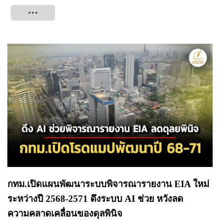
Tweet
กทม.เปิดแผนพัฒนาระบบพิจารณารายงาน EIA ใหม่
ระหว่างปี 2568-2571 ดึงระบบ AI ช่วย หวังลด
ความคลาดเคลื่อนของดุลพินิจ