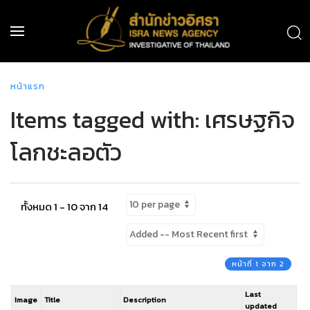
หน้าแรก
Items tagged with: เศรษฐกิจ
โลกชะลอตัว
ทั้งหมด 1 - 10 จาก 14
หน้าที่ 1 จาก 2
Last
Image
Title
Description
updated