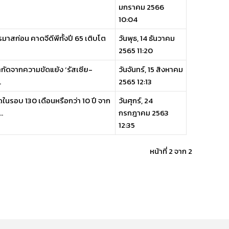
มกราคม 2566
10:04
สก่อน คาดจีดีพีทั้งปี 65 เติบโต
วันพุธ, 14 ธันวาคม
2565 11:20
กัดจากความขัดแย้ง ‘รัสเซีย-
วันจันทร์, 15 สิงหาคม
.
2565 12:13
นรอบ 130 เดือนหรือกว่า 10 ปี จาก
วันศุกร์, 24
.
กรกฎาคม 2563
12:35
หน้าที่ 2 จาก 2