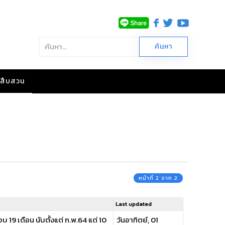
าวสืบสวน
หน้าที่ 2 จาก 2
Last updated
19 เดือน นับตั้งแต่ ก.พ.64 แต่ 10
วันอาทิตย์, 01