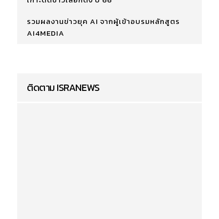
รวมผลงานข่าวยุค AI จากผู้เข้าอบรมหลักสูตร
AI4MEDIA
ติดตาม ISRANEWS