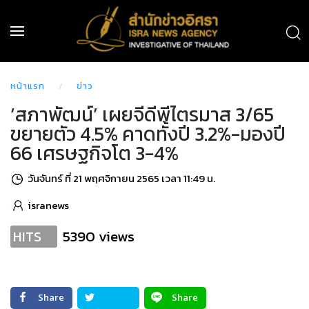
หน้าแรก
ข่าว
‘สภาพัฒน์’ เผยจีดีพีไตรมาส 3/65
ขยายตัว 4.5% คาดทั้งปี 3.2%-มองปี
66 เศรษฐกิจโต 3-4%
วันจันทร์ ที่ 21 พฤศจิกายน 2565 เวลา 11:49 น.
isranews
5390 views
HITS
Share
Share