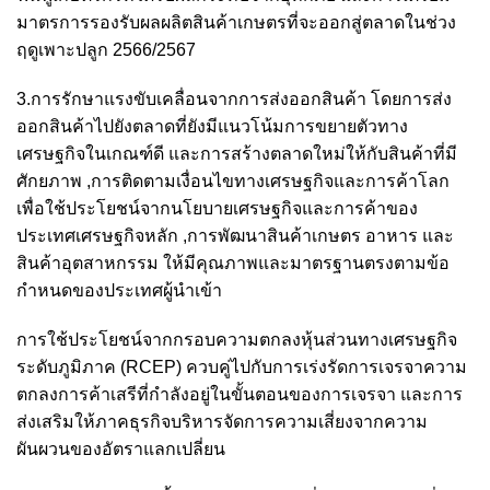
มาตรการรองรับผลผลิตสินค้าเกษตรที่จะออกสู่ตลาดในช่วง
ฤดูเพาะปลูก 2566/2567
3.การรักษาแรงขับเคลื่อนจากการส่งออกสินค้า โดยการส่ง
ออกสินค้าไปยังตลาดที่ยังมีแนวโน้มการขยายตัวทาง
เศรษฐกิจในเกณฑ์ดี และการสร้างตลาดใหม่ให้กับสินค้าที่มี
ศักยภาพ ,การติดตามเงื่อนไขทางเศรษฐกิจและการค้าโลก
เพื่อใช้ประโยชน์จากนโยบายเศรษฐกิจและการค้าของ
ประเทศเศรษฐกิจหลัก ,การพัฒนาสินค้าเกษตร อาหาร และ
สินค้าอุตสาหกรรม ให้มีคุณภาพและมาตรฐานตรงตามข้อ
กำหนดของประเทศผู้นำเข้า
การใช้ประโยชน์จากกรอบความตกลงหุ้นส่วนทางเศรษฐกิจ
ระดับภูมิภาค (RCEP) ควบคู่ไปกับการเร่งรัดการเจรจาความ
ตกลงการค้าเสรีที่กำลังอยู่ในขั้นตอนของการเจรจา และการ
ส่งเสริมให้ภาคธุรกิจบริหารจัดการความเสี่ยงจากความ
ผันผวนของอัตราแลกเปลี่ยน