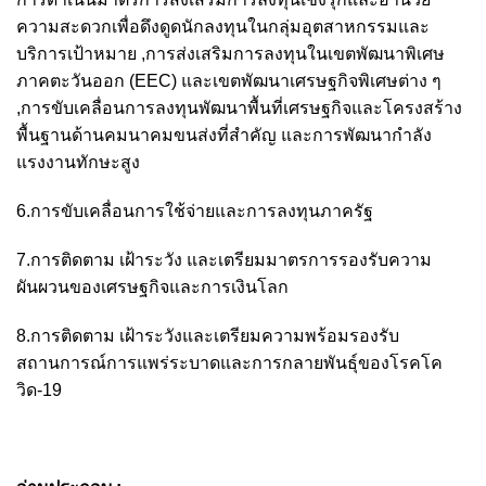
ความสะดวกเพื่อดึงดูดนักลงทุนในกลุ่มอุตสาหกรรมและ
บริการเป้าหมาย ,การส่งเสริมการลงทุนในเขตพัฒนาพิเศษ
ภาคตะวันออก (EEC) และเขตพัฒนาเศรษฐกิจพิเศษต่าง ๆ
,การขับเคลื่อนการลงทุนพัฒนาพื้นที่เศรษฐกิจและโครงสร้าง
พื้นฐานด้านคมนาคมขนส่งที่สำคัญ และการพัฒนากำลัง
แรงงานทักษะสูง
6.การขับเคลื่อนการใช้จ่ายและการลงทุนภาครัฐ
7.การติดตาม เฝ้าระวัง และเตรียมมาตรการรองรับความ
ผันผวนของเศรษฐกิจและการเงินโลก
8.การติดตาม เฝ้าระวังและเตรียมความพร้อมรองรับ
สถานการณ์การแพร่ระบาดและการกลายพันธุ์ของโรคโค
วิด-19