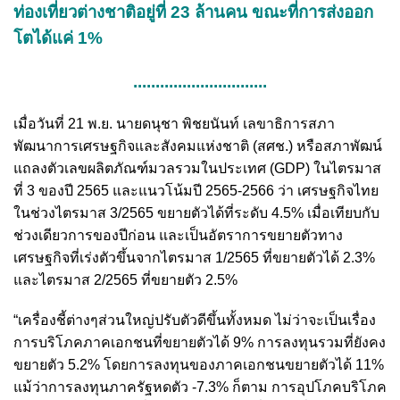
ท่องเที่ยวต่างชาติอยู่ที่ 23 ล้านคน ขณะที่การส่งออก
โตได้แค่ 1%
..............................
เมื่อวันที่ 21 พ.ย. นายดนุชา พิชยนันท์ เลขาธิการสภา
พัฒนาการเศรษฐกิจและสังคมแห่งชาติ (สศช.) หรือสภาพัฒน์
แถลงตัวเลขผลิตภัณฑ์มวลรวมในประเทศ (GDP) ในไตรมาส
ที่ 3 ของปี 2565 และแนวโน้มปี 2565-2566 ว่า เศรษฐกิจไทย
ในช่วงไตรมาส 3/2565 ขยายตัวได้ที่ระดับ 4.5% เมื่อเทียบกับ
ช่วงเดียวการของปีก่อน และเป็นอัตราการขยายตัวทาง
เศรษฐกิจที่เร่งตัวขึ้นจากไตรมาส 1/2565 ที่ขยายตัวได้ 2.3%
และไตรมาส 2/2565 ที่ขยายตัว 2.5%
“เครื่องชี้ต่างๆส่วนใหญ่ปรับตัวดีขึ้นทั้งหมด ไม่ว่าจะเป็นเรื่อง
การบริโภคภาคเอกชนที่ขยายตัวได้ 9% การลงทุนรวมที่ยังคง
ขยายตัว 5.2% โดยการลงทุนของภาคเอกชนขยายตัวได้ 11%
แม้ว่าการลงทุนภาครัฐหดตัว -7.3% ก็ตาม การอุปโภคบริโภค