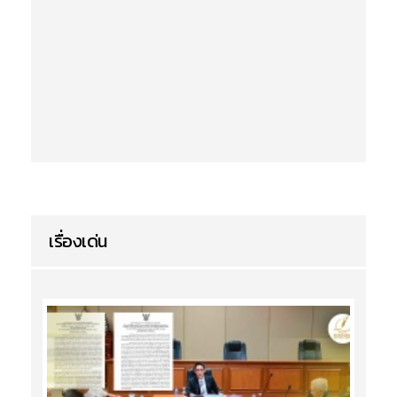
เรื่องเด่น