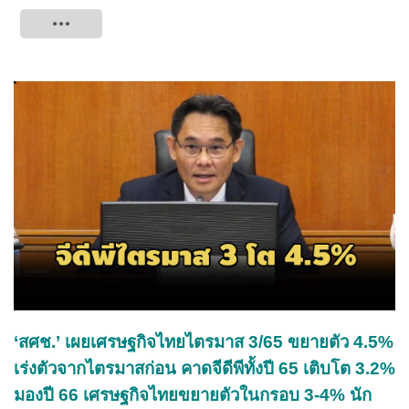
Tweet
‘สศช.’ เผยเศรษฐกิจไทยไตรมาส 3/65 ขยายตัว 4.5%
เร่งตัวจากไตรมาสก่อน คาดจีดีพีทั้งปี 65 เติบโต 3.2%
มองปี 66 เศรษฐกิจไทยขยายตัวในกรอบ 3-4% นัก