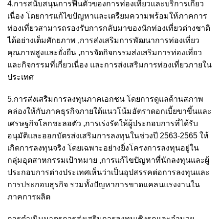
4.การสนับสนุนการฟื้นตัวของการท่องเที่ยวและบริการเกี่ยว
เนื่อง โดยการแก้ไขปัญหาและเตรียมความพร้อมให้ภาคการ
ท่องเที่ยวสามารถรองรับการกลับมาของนักท่องเที่ยวต่างชาติ
ได้อย่างเต็มศักยภาพ ,การส่งเสริมการพัฒนาการท่องเที่ยว
คุณภาพสูงและยั่งยืน ,การจัดกิจกรรมส่งเสริมการท่องเที่ยว
และกิจกรรมที่เกี่ยวเนื่อง และการส่งเสริมการท่องเที่ยวภายใน
ประเทศ
5.การส่งเสริมการลงทุนภาคเอกชน โดยการดูแลด้านสภาพ
คล่องให้กับภาคธุรกิจภายใต้แนวโน้มอัตราดอกเบี้ยขาขึ้นและ
เศรษฐกิจโลกชะลอตัว ,การเร่งรัดให้ผู้ประกอบการที่ได้รับ
อนุมัติและออกบัตรส่งเสริมการลงทุนในช่วงปี 2563-2565 ให้
เกิดการลงทุนจริง โดยเฉพาะอย่างยิ่งโครงการลงทุนอยู่ใน
กลุ่มอุตสาหกรรมเป้าหมาย ,การแก้ไขปัญหาที่นักลงทุนและผู้
ประกอบการต่างประเทศเห็นว่าเป็นอุปสรรคต่อการลงทุนและ
การประกอบธุรกิจ รวมทั้งปัญหาการขาดแคลนแรงงานใน
ภาคการผลิต
การดำเนินมาตรการส่งเสริมการลงทุนเชิงรุกและอำนวย