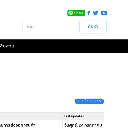
าวสืบสวน
หน้าที่ 1 จาก 10
Last updated
ามการส่งออก ‘สินค้า
วันศุกร์, 24 กรกฎาคม