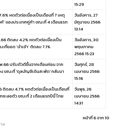
15:29
6% หดตัวต่อเนื่องเป็นเดือนที่ 7 เหตุ
วันอังคาร, 27
ค์’ ของประเทศคู่ค้า ขณะที่ 4 เดือนแรก
มิถุนายน 2566
13:14
.66 ติดลบ 4.2% หดตัวต่อเนื่องเป็น
วันอังคาร, 30
ะที่ยอด ‘นำเข้า’ ติดลบ 7.1%
พฤษภาคม
2566 15:23
.66 ปรับตัวดีขึ้นจากเดือนก่อน จาก
วันศุกร์, 28
่อง ขณะที่ 'ดุลบัญชีเดินสะพัด' กลับมา
เมษายน 2566
15:16
ติดลบ 4.7% หดตัวต่อเนื่องเป็นเดือนที่
วันพุธ, 26
ชะลอตัว ขณะที่ 2 เดือนแรกปีนี้ ไทย
เมษายน 2566
14:31
หน้าที่ 6 จาก 10
้าย