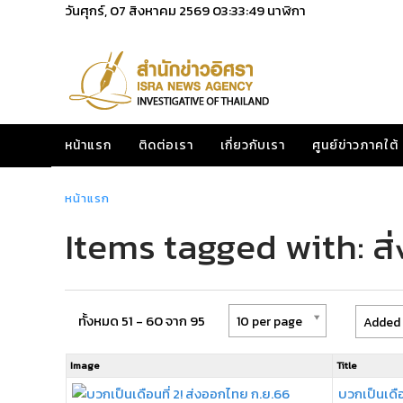
วันศุกร์, 07 สิงหาคม 2569
03:33:49
นาฬิกา
หน้าแรก
ติดต่อเรา
เกี่ยวกับเรา
ศูนย์ข่าวภาคใต้
หน้าแรก
Items tagged with: ส
ทั้งหมด 51 - 60 จาก 95
10 per page
Added 
Image
Title
บวกเป็นเดือ