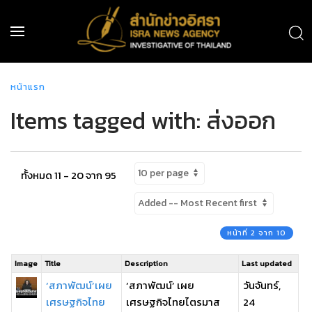
หน้าแรก
Items tagged with: ส่งออก
ทั้งหมด 11 - 20 จาก 95
หน้าที่ 2 จาก 10
Image
Title
Description
Last updated
‘สภาพัฒน์’เผย
‘สภาพัฒน์’ เผย
วันจันทร์,
เศรษฐกิจไทย
เศรษฐกิจไทยไตรมาส
24