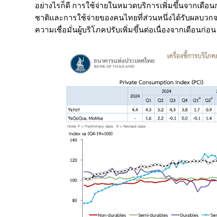
อย่างไรก็ดี การใช้จ่ายในหมวดบริการเพิ่มขึ้นจากเดื
ชาติและการใช้จ่ายของคนไทยที่ส่วนหนึ่งได้รับผลบว
ความเชื่อมั่นผู้บริโภคปรับเพิ่มขึ้นต่อเนื่องจากเดือนก่อน