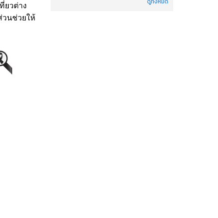
ดูทั้งหมด
ี่ยวต่าง
่วนช่วยให้