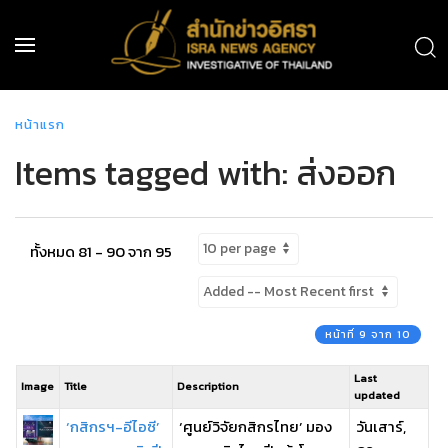
หน้าแรก
Items tagged with: ส่งออก
ทั้งหมด 81 - 90 จาก 95
หน้าที่ 9 จาก 10
Last
Image
Title
Description
updated
‘กสิกรฯ-อีไอซี’
‘ศูนย์วิจัยกสิกรไทย’ มอง
วันเสาร์,