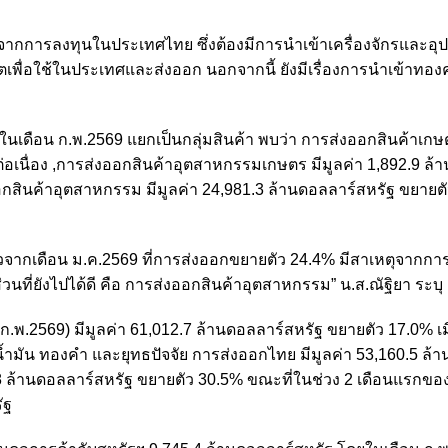
ลจากการลงทุนในประเทศไทย ซึ่งต้องมีการนำเข้าเครื่องจักรและอุ
ิตเพื่อใช้ในประเทศและส่งออก นอกจากนี้ ยังมีเรื่องการนำเข้าทอง
าในเดือน ก.พ.2569 แยกเป็นกลุ่มสินค้า พบว่า การส่งออกสินค้าเกษต
ต่อเนื่อง ,การส่งออกสินค้าอุตสาหกรรมเกษตร มีมูลค่า 1,892.9 ล้
ออกสินค้าอุตสาหกรรม มีมูลค่า 24,981.3 ล้านดอลลาร์สหรัฐ ขยายต
ัวจากเดือน ม.ค.2569 ที่การส่งออกขยายตัว 24.4% มีสาเหตุจากกา
นที่ยังไปได้ดี คือ การส่งออกสินค้าอุตสาหกรรม” น.ส.ณัฐิยา ระบุ
.พ.2569) มีมูลค่า 61,012.7 ล้านดอลลาร์สหรัฐ ขยายตัว 17.0% เมื
งกับน้ำมัน ทองคำ และยุทธปัจจัย การส่งออกไทย มีมูลค่า 53,160.5 ล้
 ล้านดอลลาร์สหรัฐ ขยายตัว 30.5% ขณะที่ในช่วง 2 เดือนแรกของปี
ัฐ