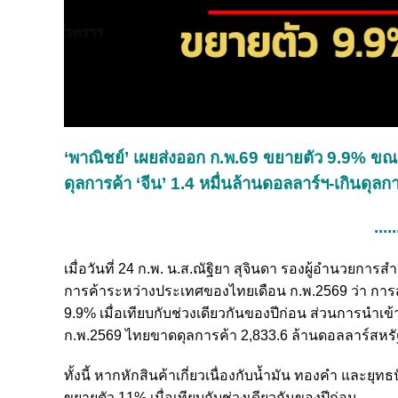
‘พาณิชย์’ เผยส่งออก ก.พ.69 ขยายตัว 9.9% ขณะ
ดุลการค้า ‘จีน’ 1.4 หมื่นล้านดอลลาร์ฯ-เกินดุลก
.....
เมื่อวันที่ 24 ก.พ. น.ส.ณัฐิยา สุจินดา รองผู้อำนว
การค้าระหว่างประเทศของไทยเดือน ก.พ.2569 ว่า การส
9.9% เมื่อเทียบกับช่วงเดียวกันของปีก่อน ส่วนการนำเข
ก.พ.2569 ไทยขาดดุลการค้า 2,833.6 ล้านดอลลาร์สหรั
ทั้งนี้ หากหักสินค้าเกี่ยวเนื่องกับน้ำมัน ทองคำ และยุ
ขยายตัว 11% เมื่อเทียบกับช่วงเดียวกันของปีก่อน