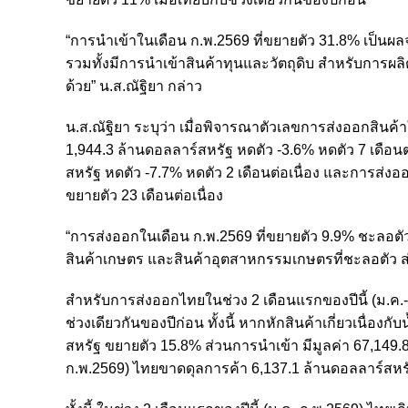
“การนำเข้าในเดือน ก.พ.2569 ที่ขยายตัว 31.8% เป็นผ
รวมทั้งมีการนำเข้าสินค้าทุนและวัตถุดิบ สำหรับการผล
ด้วย” น.ส.ณัฐิยา กล่าว
น.ส.ณัฐิยา ระบุว่า เมื่อพิจารณาตัวเลขการส่งออกสินค้
1,944.3 ล้านดอลลาร์สหรัฐ หดตัว -3.6% หดตัว 7 เดือน
สหรัฐ หดตัว -7.7% หดตัว 2 เดือนต่อเนื่อง และการส่ง
ขยายตัว 23 เดือนต่อเนื่อง
“การส่งออกในเดือน ก.พ.2569 ที่ขยายตัว 9.9% ชะลอต
สินค้าเกษตร และสินค้าอุตสาหกรรมเกษตรที่ชะลอตัว ส่ว
สำหรับการส่งออกไทยในช่วง 2 เดือนแรกของปีนี้ (ม.ค.-ก
ช่วงเดียวกันของปีก่อน ทั้งนี้ หากหักสินค้าเกี่ยวเนื่อ
สหรัฐ ขยายตัว 15.8% ส่วนการนำเข้า มีมูลค่า 67,149.8
ก.พ.2569) ไทยขาดดุลการค้า 6,137.1 ล้านดอลลาร์สหร