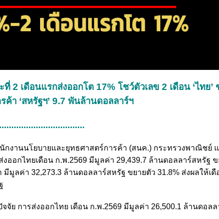
ที่ 2 เดือนแรกส่งออกโต 17% โชว์ตัวเลข 2 เดือน ‘ไทย’
ารค้า ‘สหรัฐฯ’ 9.7 พันล้านดอลลาร์ฯ
...................................
ยการสำนักงานนโยบายและยุทธศาสตร์การค้า (สนค.) กระทรวงพาณิชย์
่งออกไทยเดือน ก.พ.2569 มีมูลค่า 29,439.7 ล้านดอลลาร์สหรัฐ ข
้า มีมูลค่า 32,273.3 ล้านดอลลาร์สหรัฐ ขยายตัว 31.8% ส่งผลให้เด
ฐ
ทธปัจจัย การส่งออกไทย เดือน ก.พ.2569 มีมูลค่า 26,500.1 ล้านดอลล