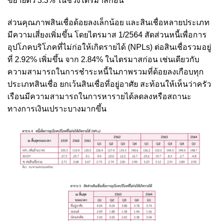
ขยายตัว 3.3% ในช่วงไตรมาสก่อน
ส่วนคุณภาพสินเชื่อด้อยลงเล็กน้อย และสินเชื่อหลายประเภท
มีความเสี่ยงเพิ่มขึ้น โดยไตรมาส 1/2564 สัดส่วนหนี้เพื่อการ
อุปโภคบริโภคที่ไม่ก่อให้เกิดรายได้ (NPLs) ต่อสินเชื่อรวมอยู่
ที่ 2.92% เพิ่มขึ้น จาก 2.84% ในไตรมาสก่อน เช่นเดียวกับ
ความสามารถในการชำระหนี้ในภาพรวมที่ด้อยลงเกือบทุก
ประเภทสินเชื่อ ยกเว้นสินเชื่อที่อยู่อาศัย สะท้อนให้เห็นว่าครัว
เรือนมีความสามารถในการหารายได้ลดลงหรือสถานะ
ทางการเงินเปราะบางมากขึ้น