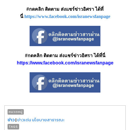
#กดคลิก ติดตาม ส่งแชร์ข่าวอิศรา ได้ที่
นี่
https://www.facebook.com/isranewsfanpage
#กดคลิก ติดตาม ส่งแชร์ข่าวอิศรา ได้ที่นี่
https://www.facebook.com/isranewsfanpage
หมวดหมู่
ข่าว
|
ข่าวเด่น นโยบายสาธารณะ
TAGS