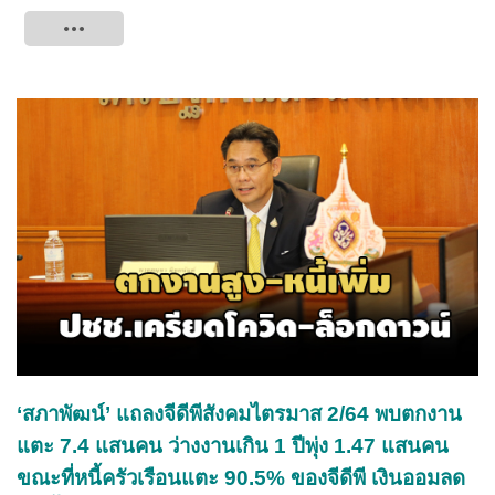
Tweet
‘สภาพัฒน์’ แถลงจีดีพีสังคมไตรมาส 2/64 พบตกงาน
แตะ 7.4 แสนคน ว่างงานเกิน 1 ปีพุ่ง 1.47 แสนคน
ขณะที่หนี้ครัวเรือนแตะ 90.5% ของจีดีพี เงินออมลด