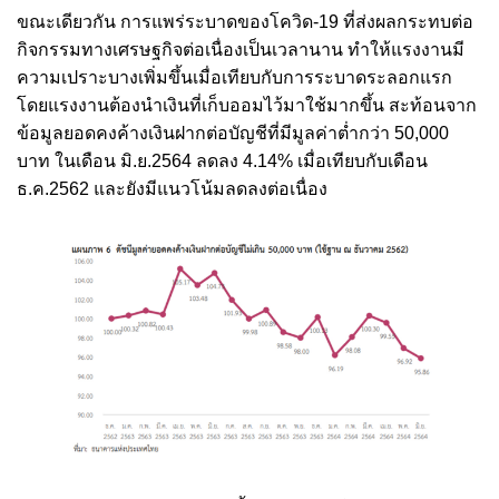
ขณะเดียวกัน การแพร่ระบาดของโควิด-19 ที่ส่งผลกระทบต่อ
กิจกรรมทางเศรษฐกิจต่อเนื่องเป็นเวลานาน ทำให้แรงงานมี
ความเปราะบางเพิ่มขึ้นเมื่อเทียบกับการระบาดระลอกแรก
โดยแรงงานต้องนำเงินที่เก็บออมไว้มาใช้มากขึ้น สะท้อนจาก
ข้อมูลยอดคงค้างเงินฝากต่อบัญชีที่มีมูลค่าต่ำกว่า 50,000
บาท ในเดือน มิ.ย.2564 ลดลง 4.14% เมื่อเทียบกับเดือน
ธ.ค.2562 และยังมีแนวโน้มลดลงต่อเนื่อง