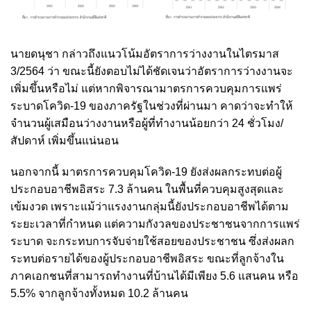
นายดนุชา กล่าวถึงแนวโน้มอัตราการว่างงานในไตรมาส
3/2564 ว่า ขณะนี้ยังตอบไม่ได้ชัดเจนว่าอัตราการว่างงานจะ
เพิ่มขึ้นหรือไม่ แต่หากพิจารณามาตรการควบคุมการแพร่
ระบาดโควิด-19 ของภาครัฐในช่วงที่ผ่านมา คาดว่าจะทำให้
จำนวนผู้เสมือนว่างงานหรือผู้ที่ทำงานน้อยกว่า 24 ชั่วโมง/
สัปดาห์ เพิ่มขึ้นแน่นอน
นอกจากนี้ มาตรการควบคุมโควิด-19 ยังส่งผลกระทบต่อผู้
ประกอบอาชีพอิสระ 7.3 ล้านคน ในพื้นที่ควบคุมสูงสุดและ
เข้มงวด เพราะแม้ว่าแรงงานกลุ่มนี้ยังประกอบอาชีพได้ตาม
ระยะเวลาที่กำหนด แต่ความกังวลของประชาชนจากการแพร่
ระบาด จะกระทบการจับจ่ายใช้สอยของประชาชน ซึ่งส่งผลก
ระทบต่อรายได้ของผู้ประกอบอาชีพอิสระ ขณะที่ลูกจ้างใน
ภาคเอกชนที่สามารถทำงานที่บ้านได้มีเพียง 5.6 แสนคน หรือ
5.5% จากลูกจ้างทั้งหมด 10.2 ล้านคน