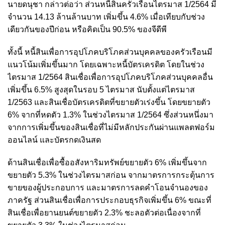
นายดนุชา กล่าวต่อว่า ส่วนหนี้สินครัวเรือนไตรมาส 1/2564 มี
จำนวน 14.13 ล้านล้านบาท เพิ่มขึ้น 4.6% เมื่อเทียบกับช่วง
เดียวกันของปีก่อน หรือคิดเป็น 90.5% ของจีดีพี
ทั้งนี้ หนี้สินเพื่อการอุปโภคบริโภคส่วนบุคคลของครัวเรือนมี
แนวโน้มเพิ่มขึ้นมาก โดยเฉพาะหนี้บัตรเครดิต โดยในช่วง
ไตรมาส 1/2564 สินเชื่อเพื่อการอุปโภคบริโภคส่วนบุคคลอื่น
เพิ่มขึ้น 6.5% สูงสุดในรอบ 5 ไตรมาส
นับตั้งแต่ไตรมาส
1/2563 และสินเชื่อบัตรเครดิตที่ขยายตัวเร่งขึ้น โดยขยายตัว
6% จากที่หดตัว 1.3% ในช่วงไตรมาส 1/2564 ซึ่งส่วนหนึ่งมา
จากการเพิ่มขึ้นของสินเชื่อที่ไม่มีหลักประกันผ่านแพลตฟอร์ม
ออนไลน์ และบัตรกดเงินสด
ด้านสินเชื่อเพื่อซื้ออสังหาริมทรัพย์ขยายตัว 6% เพิ่มขึ้นจาก
ขยายตัว 5.3% ในช่วงไตรมาสก่อน จากมาตรการกระตุ้นการ
ขายของผู้ประกอบการ และมาตรการลดคําโอนจำนองของ
ภาครัฐ ส่วนสินเชื่อเพื่อการประกอบธุรกิจเพิ่มขึ้น 6% ขณะที่
สินเชื่อเพื่อยานยนต์ขยายตัว 2.3% ชะลอตัวต่อเนื่องจากที่