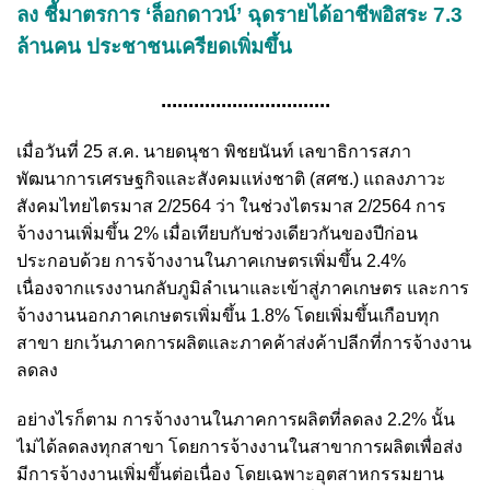
ลง ชี้มาตรการ ‘ล็อกดาวน์’ ฉุดรายได้อาชีพอิสระ 7.3
ล้านคน ประชาชนเครียดเพิ่มขึ้น
...............................
เมื่อวันที่ 25 ส.ค. นายดนุชา พิชยนันท์ เลขาธิการสภา
พัฒนาการเศรษฐกิจและสังคมแห่งชาติ (สศช.) แถลงภาวะ
สังคมไทยไตรมาส 2/2564 ว่า ในช่วงไตรมาส 2/2564 การ
จ้างงานเพิ่มขึ้น 2% เมื่อเทียบกับช่วงเดียวกันของปีก่อน
ประกอบด้วย การจ้างงานในภาคเกษตรเพิ่มขึ้น 2.4%
เนื่องจากแรงงานกลับภูมิลำเนาและเข้าสู่ภาคเกษตร และการ
จ้างงานนอกภาคเกษตรเพิ่มขึ้น 1.8% โดยเพิ่มขึ้นเกือบทุก
สาขา ยกเว้นภาคการผลิตและภาคค้าส่งค้าปลีกที่การจ้างงาน
ลดลง
อย่างไรก็ตาม การจ้างงานในภาคการผลิตที่ลดลง 2.2% นั้น
ไม่ได้ลดลงทุกสาขา โดยการจ้างงานในสาขาการผลิตเพื่อส่ง
มีการจ้างงานเพิ่มขึ้นต่อเนื่อง โดยเฉพาะอุตสาหกรรมยาน