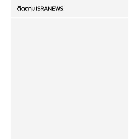
ติดตาม ISRANEWS