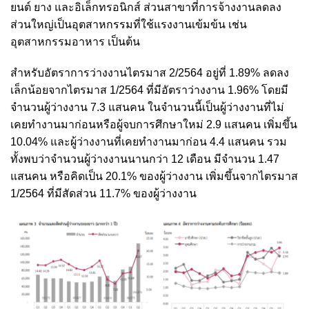
ยนต์ ยาง และอิเล็กทรอนิกส์ ส่วนสาขาที่การจ้างงานลดลง
ส่วนใหญ่เป็นอุตสาหกรรมที่ใช้แรงงานเข้มข้น เช่น
อุตสาหกรรมอาหาร เป็นต้น
สำหรับอัตราการว่างงานไตรมาส 2/2564 อยู่ที่ 1.89% ลดลง
เล็กน้อยจากไตรมาส 1/2564 ที่มีอัตราว่างงาน 1.96% โดยมี
จำนวนผู้ว่างงาน 7.3 แสนคน ในจำนวนนี้เป็นผู้ว่างงานที่ไม่
เคยทำงานมาก่อนหรือผู้จบการศึกษาใหม่ 2.9 แสนคน เพิ่มขึ้น
10.04% และผู้ว่างงานที่เคยทำงานมาก่อน 4.4 แสนคน รวม
ทั้งพบว่าจำนวนผู้ว่างงานนานกว่า 12 เดือน มีจำนวน 1.47
แสนคน หรือคิดเป็น 20.1% ของผู้ว่างงาน เพิ่มขึ้นจากไตรมาส
1/2564 ที่มีสัดส่วน 11.7% ของผู้ว่างงาน