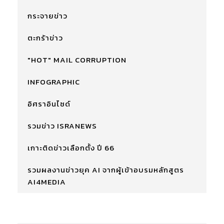
กระจายข่าว
ตะกร้าข่าว
"HOT" MAIL CORRUPTION
INFOGRAPHIC
อิศราอินไซด์
รวมข่าว ISRANEWS
เกาะติดข่าวเลือกตั้ง ปี 66
รวมผลงานข่าวยุค AI จากผู้เข้าอบรมหลักสูตร
AI4MEDIA