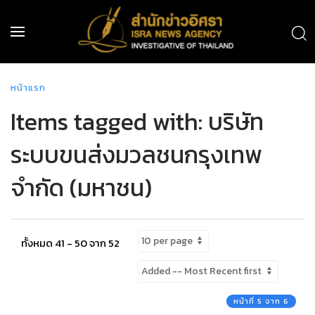
หน้าแรก
Items tagged with: บริษัท
ระบบขนส่งมวลชนกรุงเทพ
จำกัด (มหาชน)
ทั้งหมด 41 - 50 จาก 52
หน้าที่ 5 จาก 6