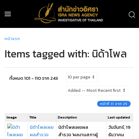
หน้าแรก
Items tagged with: นิด้าโพล
ทั้งหมด 101 - 110 จาก 243
หน้าที่ 11 จาก 25
Image
Title
Description
Last updated
นิด้าโพลเผย
นิด้าโพลเผยผล
วันจันทร์, 19
ผลสำรวจ
สำรวจ 'ผลงานสภาผู้
ธันวาคม