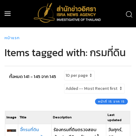
หน้าแรก
Items tagged with: กรมที่ดิน
ทั้งหมด 141 - 145 จาก 145
หน้าที่ 15 จาก 15
Last
Image
Title
Description
updated
จี้กรมที่ดิน
ร้องกรมที่ดินตรวจสอบ
วันศุกร์,