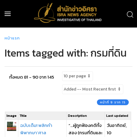
หน้าแรก
Items tagged with: กรมที่ดิน
ทั้งหมด 81 - 90 จาก 145
หน้าที่ 9 จาก 15
Image
Title
Description
Last updated
ฉบับเต็ม! พลิกคำ
“...ผู้ถูกฟ้องคดีทั้ง
วันอาทิตย์,
พิพากษา‘ศาล
สอง (กรมที่ดินและ
10