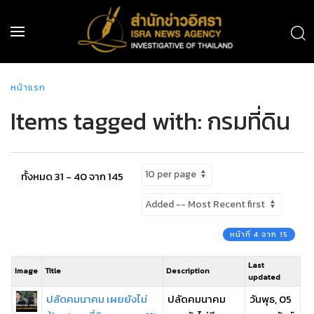
หน้าแรก
Items tagged with: กรมที่ดิน
ทั้งหมด 31 - 40 จาก 145
หน้าที่ 4 จาก 15
Last
Image
Title
Description
updated
ปลัดคมนาคม เผยยังไม่
ปลัดคมนาคม
วันพุธ, 05