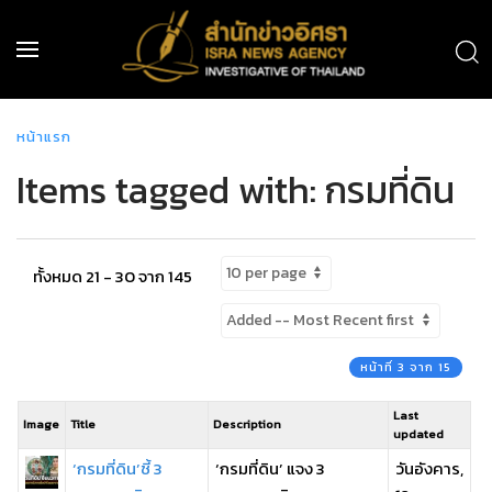
หน้าแรก
Items tagged with: กรมที่ดิน
ทั้งหมด 21 - 30 จาก 145
หน้าที่ 3 จาก 15
Last
Image
Title
Description
updated
‘กรมที่ดิน’ชี้ 3
‘กรมที่ดิน’ แจง 3
วันอังคาร,