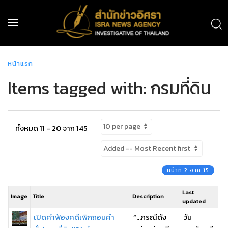
หน้าแรก
Items tagged with: กรมที่ดิน
ทั้งหมด 11 - 20 จาก 145
หน้าที่ 2 จาก 15
Last
Image
Title
Description
updated
เปิดคำฟ้องคดีเพิกถอนคำ
“…กรณีดัง
วัน