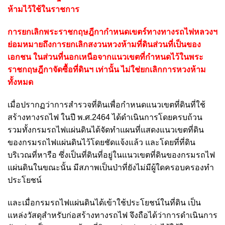
ห้ามไว้ใช้ในราชการ
การยกเลิกพระราชกฤษฎีกากำหนดเขตร์ทางทางรถไฟหลวงฯ
ย่อมหมายถึงการยกเลิกสงวนหวงห้ามที่ดินส่วนที่เป็นของ
เอกชน ในส่วนที่นอกเหนือจากแนวเขตที่กำหนดไว้ในพระ
ราชกฤษฎีกาจัดซื้อที่ดินฯ เท่านั้น ไม่ใช่ยกเลิกการหวงห้าม
ทั้งหมด
เมื่อปรากฏว่าการสำรวจที่ดินเพื่อกำหนดแนวเขตที่ดินที่ใช้
สร้างทางรถไฟ ในปี พ.ศ.2464 ได้ดำเนินการโดยครบถ้วน
รวมทั้งกรมรถไฟแผ่นดินได้จัดทำแผนที่แสดงแนวเขตที่ดิน
ของกรมรถไฟแผ่นดินไว้โดยชัดแจ้งแล้ว และโดยที่ที่ดิน
บริเวณที่หารือ ซึ่งเป็นที่ดินที่อยู่ในแนวเขตที่ดินของกรมรถไฟ
แผ่นดินในขณะนั้น มีสภาพเป็นป่าที่ยังไม่มีผู้ใดครอบครองทำ
ประโยชน์
และเมื่อกรมรถไฟแผ่นดินได้เข้าใช้ประโยชน์ในที่ดิน เป็น
แหล่งวัสดุสำหรับก่อสร้างทางรถไฟ จึงถือได้ว่าการดำเนินการ