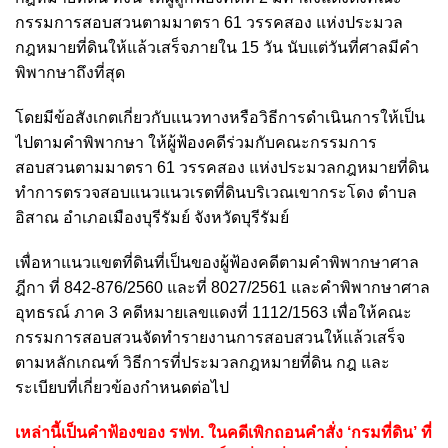
กรรมการสอบสวนตามมาตรา 61 วรรคสอง แห่งประมวล
กฎหมายที่ดินให้แล้วเสร็จภายใน 15 วัน นับแต่วันที่ศาลมีคำ
พิพากษาถึงที่สุด
โดยมีข้อสังเกตเกี่ยวกับแนวทางหรือวิธีการดำเนินการให้เป็น
ไปตามคำพิพากษา ให้ผู้ฟ้องคดีร่วมกับคณะกรรมการ
สอบสวนตามมาตรา 61 วรรคสอง แห่งประมวลกฎหมายที่ดิน
ทำการตรวจสอบแนวแนวเรตที่ดินบริเวณเขากระโดง ตำบล
อิสาณ อำเภอเมืองบุรีรัมย์ จังหวัดบุรีรัมย์
เพื่อหาแนวแขตที่ดินที่เป็นของผู้ฟ้องคดีตามคำพิพากษาศาล
ฎีกา ที่ 842-876/2560 และที่ 8027/2561 และคำพิพากษาศาล
อุทธรณ์ ภาค 3 คดีหมายเลขแดงที่ 1112/1563 เพื่อให้คณะ
กรรมการสอบสวนจัดทำรายงานการสอบสวนให้แล้วเสร็จ
ตามหลักเกณฑ์ วิธีการที่ประมวลกฎหมายที่ดิน กฎ และ
ระเบียบที่เกี่ยวข้องกำหนดต่อไป
เหล่านี้เป็นคำฟ้องของ รฟท. ในคดีเพิกถอนคำสั่ง ‘กรมที่ดิน’ ที่