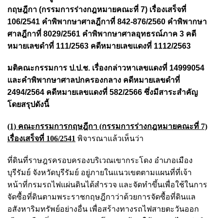
กฤษฎีกา (กรรมการร่างกฎหมายคณะที่ 7) เรื่องเสร็จที่
106/2541 คำพิพากษาศาลฎีกาที่ 842-876/2560 คำพิพากษา
ศาลฎีกาที่ 8029/2561 คำพิพากษาศาลอุทธรณ์ภาค 3 คดี
หมายเลขดำที่ 111/2563 คดีหมายเลขแดงที่ 1112/2563
มติคณะกรรมการ ป.ป.ช. เรื่องกล่าวหาเลขแดงที่ 14999054
และคําพิพากษาศาลปกครองกลาง คดีหมายเลขดำที่
2494/2564 คดีหมายเลขแดงที่ 582/2566 ซึ่งมีสาระสำคัญ
โดยสรุปดังนี้
(1) คณะกรรมการกฤษฎีกา (กรรมการร่างกฎหมายคณะที่ 7)
เรื่องเสร็จที่ 106/2541
พิจารณาแล้วเห็นว่า
ที่ดินที่ราษฎรครอบครองบริเวณเขากระโดง อำเภอเมือง
บุรีรัมย์ จังหวัดบุรีรัมย์
อยู่ภายในแนวเขตตามแผนที่ที่เจ้า
หน้าที่กรมรถไฟแผ่นดินได้สำรวจ และจัดทำขึ้นเพื่อใช้ในการ
จัดซื้อที่ดินตามพระราชกฤษฎีกาว่าด้วยการจัดซื้อที่ดินแล
อสังหาริมทรัพย์อย่างอื่น เพื่อสร้างทางรถไฟสายตะวันออก