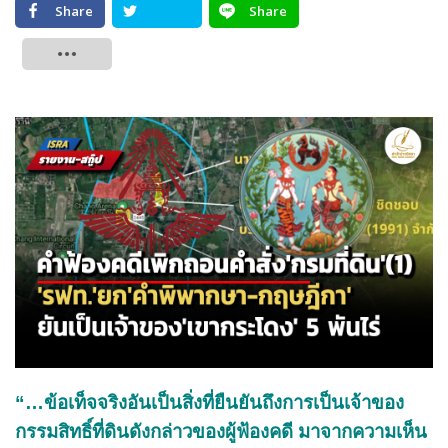
Share
Share
Tweet
“…ข้อเท็จจริงอันเป็นสิ่งที่ยืนยันถึงการเป็นเจ้าของ
กรรมสิทธิ์ที่ดินดังกล่าวของผู้ฟ้องคดี มาจากความเห็น