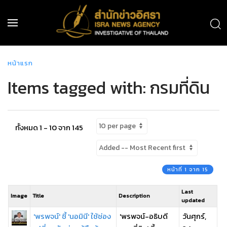
หน้าแรก
Items tagged with: กรมที่ดิน
ทั้งหมด 1 - 10 จาก 145
หน้าที่ 1 จาก 15
Last
Image
Title
Description
updated
'พรพจน์' ชี้ 'นอมินี' ใช้ช่อง
'พรพจน์-อธิบดี
วันศุกร์,