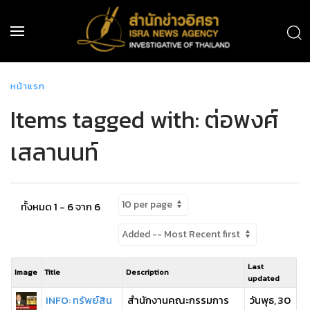
หน้าแรก
Items tagged with: ต่อพงศ์
เสลานนท์
ทั้งหมด 1 - 6 จาก 6
Last
Image
Title
Description
updated
INFO: ทรัพย์สิน
สำนักงานคณะกรรมการ
วันพุธ, 30