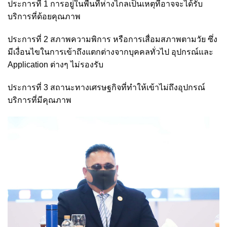
ประการที่ 1 การอยู่ในพื้นที่ห่างไกลเป็นเหตุที่อาจจะได้รับ
บริการที่ด้อยคุณภาพ
ประการที่ 2 สภาพความพิการ หรือการเสื่อมสภาพตามวัย ซึ่ง
มีเงื่อนไขในการเข้าถึงแตกต่างจากบุคคลทั่วไป อุปกรณ์และ
Application ต่างๆ ไม่รองรับ
ประการที่ 3 สถานะทางเศรษฐกิจที่ทำให้เข้าไม่ถึงอุปกรณ์
บริการที่มีคุณภาพ