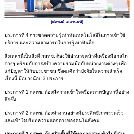
(ต่อพงศ์ เสลานนท์)
ประการที่ 4 การขาดความรู้เท่าทันเทคโนโลยีในการเข้าใช้
บริการ และความสามารถในการรู้เท่าทันสื่อ
สิ่งเหล่านี้เป็นสิ่งที่ กสทช. ต้องใช้อำนาจหน้าที่เครื่องมือกลไก
ต่างๆ พร้อมกับการสร้างความร่วมมือกับหน่วยงานต่างๆ เพื่อ
แก้ปัญหาให้กับประชาชน ซึ่งผมคิดว่าปัจจัยในความสำเร็จ
เรื่องนี้ มีอย่างน้อย 3 ประการ
ประการที่ 1 กสทช. ต้องมีความเข้าใจหรือสภาพปัญหานี้อย่าง
ลึกซึ้ง
ประการที่ 2 กสทช. ต้องทำงานอย่างมีประสิทธิภาพรวดเร็ว
และเข้าใจบริบทความแตกต่างของคนในสังคม
ประการที่ 3 กสทช. ต้องเปิดพื้นที่ให้ทุกภาคส่วนเข้าไปมีส่วน