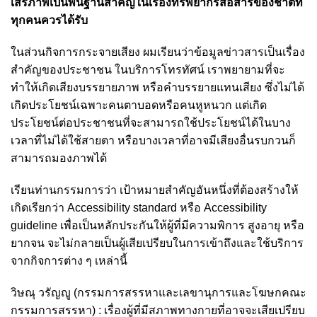
เสรีภาพเป็นพื้นฐานสำคัญในเรื่องทรัพยากรสื่อสารของชาติที่
ทุกคนควรได้รับ
ในส่วนกิจการกระจายเสียง ผมเรียนว่าข้อมูลข่าวสารเป็นเรื่อง
สำคัญของประชาชน ในบริการโทรทัศน์ เราพยายามที่จะ
ทำให้เกิดเสียงบรรยายภาพ หรือคำบรรยายแทนเสียง ซึ่งไม่ได้
เกิดประโยชน์เฉพาะคนตาบอดหรือคนหูหนวก แต่เกิด
ประโยชน์ต่อประชาชนที่จะสามารถใช้ประโยชน์ได้ในบาง
เวลาที่ไม่ได้ใช้สายตา หรือบางเวลาที่อาจมีเสียงอื่นรบกวนก็
สามารถมองภาพได้
เรียนท่านกรรมการว่า เป้าหมายสำคัญอันหนึ่งที่ต้องสร้างให้
เกิดเรียกว่า Accessibility standard หรือ Accessibility
guideline เพื่อเป็นหลักประกันให้ผู้ที่มีความพิการ สูงอายุ หรือ
ยากจน จะไม่กลายเป็นผู้เสียเปรียบในการเข้าถึงและใช้บริการ
จากกิจการต่าง ๆ เหล่านี้
วิษณุ วรัญญู (กรรมการสรรหาและเลขานุการและโฆษกคณะ
กรรมการสรรหา) : เรื่องผู้ที่มีสภาพทางกายที่อาจจะเสียเปรียบ