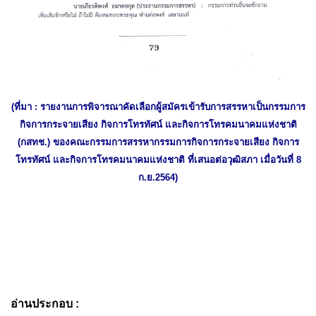
(ที่มา : รายงานการพิจารณาคัดเลือกผู้สมัครเข้ารับการสรรหาเป็นกรรมการ
กิจการกระจายเสียง กิจการโทรทัศน์ และกิจการโทรคมนาคมแห่งชาติ
(กสทช.) ของคณะกรรมการสรรหากรรมการกิจการกระจายเสียง กิจการ
โทรทัศน์ และกิจการโทรคมนาคมแห่งชาติ ที่เสนอต่อวุฒิสภา เมื่อวันที่ 8
ก.ย.2564)
อ่านประกอบ :