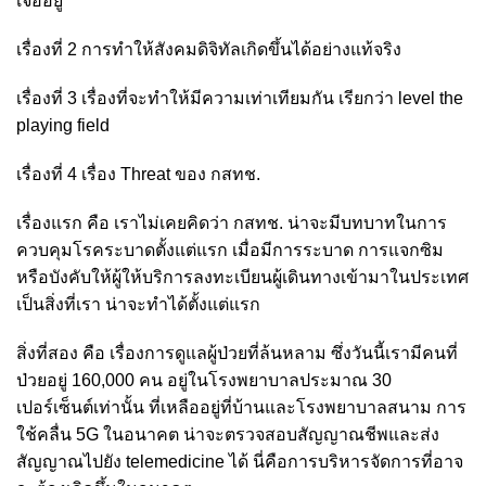
เจออยู่
เรื่องที่ 2 การทำให้สังคมดิจิทัลเกิดขึ้นได้อย่างแท้จริง
เรื่องที่ 3 เรื่องที่จะทำให้มีความเท่าเทียมกัน เรียกว่า level the
playing field
เรื่องที่ 4 เรื่อง Threat ของ กสทช.
เรื่องแรก คือ เราไม่เคยคิดว่า กสทช. น่าจะมีบทบาทในการ
ควบคุมโรคระบาดตั้งแต่แรก เมื่อมีการระบาด การแจกซิม
หรือบังคับให้ผู้ให้บริการลงทะเบียนผู้เดินทางเข้ามาในประเทศ
เป็นสิ่งที่เรา น่าจะทำได้ตั้งแต่แรก
สิ่งที่สอง คือ เรื่องการดูแลผู้ป่วยที่ล้นหลาม ซึ่งวันนี้เรามีคนที่
ป่วยอยู่ 160,000 คน อยู่ในโรงพยาบาลประมาณ 30
เปอร์เซ็นต์เท่านั้น ที่เหลืออยู่ที่บ้านและโรงพยาบาลสนาม
การ
ใช้คลื่น 5G ในอนาคต น่าจะตรวจสอบสัญญาณชีพและส่ง
สัญญาณไปยัง telemedicine ได้ นี่คือการบริหารจัดการที่อาจ