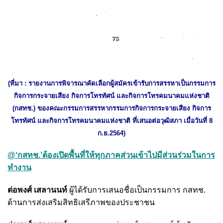
(ที่มา : รายงานการพิจารณาคัดเลือกผู้สมัครเข้ารับการสรรหาเป็นกรรมการ
กิจการกระจายเสียง กิจการโทรทัศน์ และกิจการโทรคมนาคมแห่งชาติ
(กสทช.) ของคณะกรรมการสรรหากรรมการกิจการกระจายเสียง กิจการ
โทรทัศน์ และกิจการโทรคมนาคมแห่งชาติ ที่เสนอต่อวุฒิสภา เมื่อวันที่ 8
ก.ย.2564)
@‘กสทช.’ต้องเปิดพื้นที่ให้ทุกภาคส่วนเข้าไปมีส่วนร่วมในการ
ทำงาน
ต่อพงศ์ เสลานนท์
ผู้ได้รับการเสนอชื่อเป็นกรรมการ กสทช.
ด้านการส่งเสริมสิทธิเสรีภาพของประชาชน