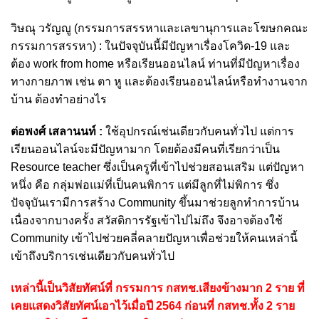
วิษณุ วรัญญู (กรรมการสรรหาและเลขานุการและโฆษกคณะ
กรรมการสรรหา) : ในปัจจุบันนี้มีปัญหาเรื่องโควิด-19 และ
ต้อง work from home หรือเรียนออนไลน์ ท่านที่มีปัญหาเรื่อง
ทางกายภาพ เช่น ตา หู และต้องเรียนออนไลน์หรือทำงานจาก
บ้าน ต้องทำอย่างไร
ต่อพงศ์ เสลานนท์ :
ใช้อุปกรณ์เช่นเดียวกับคนทั่วไป แต่การ
เรียนออนไลน์จะมีปัญหามาก โดยต้องมีคนที่เรียกว่าเป็น
Resource teacher ซึ่งเป็นครูที่เข้าไปช่วยสอนเสริม แต่ปัญหา
หนึ่ง คือ กลุ่มพ่อแม่ที่เป็นคนพิการ แต่มีลูกที่ไม่พิการ ซึ่ง
ปัจจุบันเรามีการสร้าง Community ขึ้นมาช่วยลูกทำการบ้าน
เนื่องจากบางครั้ง สวัสดิการรัฐเข้าไปไม่ถึง จึงอาจต้องใช้
Community เข้าไปช่วยคลี่คลายปัญหาเพื่อช่วยให้คนเหล่านี้
เข้าถึงบริการเช่นเดียวกับคนทั่วไป
เหล่านี้เป็นวิสัยทัศน์ที่ กรรมการ กสทช.เสียงข้างมาก 2 ราย ที่
เคยแสดงวิสัยทัศน์เอาไว้เมื่อปี 2564 ก่อนที่ กสทช.ทั้ง 2 ราย