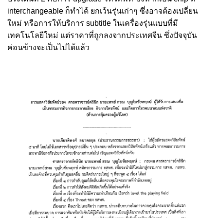
interchangeable ก็ทำได้ ยกเว้นรุ่นเก่าๆ ซึ่งอาจต้องเปลี่ยน
ใหม่ หรือการให้บริการ subtitle ในเครื่องรุ่นแบบที่มี
เทคโนโลยีใหม่ แต่ราคาที่ถูกลงจากประเทศจีน ซึ่งปัจจุบัน
ค่อนข้างจะเป็นไปได้แล้ว