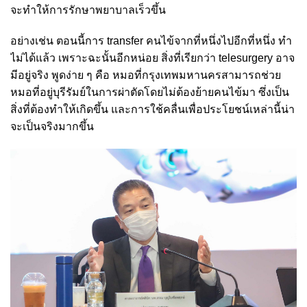
จะทำให้การรักษาพยาบาลเร็วขึ้น
อย่างเช่น ตอนนี้การ transfer คนไข้จากที่หนึ่งไปอีกที่หนึ่ง ทำ
ไม่ได้แล้ว เพราะฉะนั้นอีกหน่อย สิ่งที่เรียกว่า telesurgery อาจ
มีอยู่จริง พูดง่าย ๆ คือ หมอที่กรุงเทพมหานครสามารถช่วย
หมอที่อยู่บุรีรัมย์ในการผ่าตัดโดยไม่ต้องย้ายคนไข้มา ซึ่งเป็น
สิ่งที่ต้องทำให้เกิดขึ้น และการใช้คลื่นเพื่อประโยชน์เหล่านี้น่า
จะเป็นจริงมากขึ้น