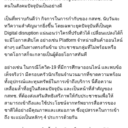
คนในสังคมปัจจุบันเป็นอย่างดี
เป็นที่ทราบกันดีว่า กิจการในการกำกับของ กสทช. นับวันจะ
ทวีความสำคัญมากยิ่งขึ้น โดยเฉพาะยุคปัจจุบันที่เป็นยุค
Digital disruption แน่นอนว่าใครที่ปรับตัวได้ เปลี่ยนแปลงได้ก็
จะมีโอกาสเติบโต อย่างเช่น Platform จำหน่ายสินค้าออนไลน์
ต่างๆ แต่ในทางตรงกันข้าม ประชาชนกลุ่มที่ไม่พร้อมหรือ
ขาดโอกาสก็จะกลายเป็นผู้ด้อยโอกาสทันที
อย่างเช่น ในกรณีโควิด-19 ที่มีการศึกษาออนไลน์ และพบข้อ
เท็จจริงว่า มีครอบครัวนักเรียนจำนวนมากที่ขาดความพร้อม
ทั้งอุปกรณ์และทุนทรัพย์ในการเข้าถึงบริการ นี่คือความ
เหลื่อมล้ำที่อยู่ในสังคมปัจจุบัน และเป็นหน้าที่สำคัญของ
กสทช. ที่ต้องส่งเสริมสิทธิเสรีภาพให้กับประชาชนเพื่อให้
สามารถเข้าถึงและใช้ประโยชน์จากทรัพยากรสื่อสารของ
ชาติได้อย่างมีคุณภาพและเสมอภาค ซึ่งอุปสรรคในการเข้า
ถึง จะแบ่งเป็นหลักๆ 4 ประการด้วยกัน