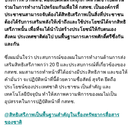
ร่วมในการทำงานไปพร้อมกันเพื่อให้ กสทช. เป็นองค์กรที่
ประชาชนสามารถจับต้องได้สิทธิเสรีภาพเป็นสิ่งที่ประชาชน
ต้องได้รับการเสริมพลังให้เข้าถึงและใช้ประโยชน์ได้จากสิทธิ
เสรีภาพนั้น เพื่อที่จะได้นำไปสร้างประโยชน์ให้กับตนเอง
สังคม ประเทศชาติต่อไป บนพื้นฐานการเคารพศักดิ์ศรีซึ่งกัน
และกัน
ซึ่งผมมั่นใจว่า ประสบการณ์ของผมในการทำงานด้านการส่ง
เสริมสิทธิเสรีภาพกว่า 20 ปี และประสบการณ์ที่เกี่ยวข้องของ
กสทช. ผมสามารถทำหน้าที่ได้อย่างมีประสิทธิภาพ และขอให้
คำมั่นว่า จะปฏิบัติหน้าที่นี้ด้วยความซื่อสัตย์ สุจริต ยึดถือ
ประโยชน์ของประเทศชาติ ประชาชน เป็นสำคัญ และ
เทคโนโลยีปัจจุบัน ทำให้สภาพความพิการของผมไม่เป็น
อุปสรรคในการปฏิบัติหน้าที่ กสทช.
@สิทธิเสรีภาพเป็นพื้นฐานสำคัญในเรื่องทรัพยากรสื่อสาร
ของชาติ