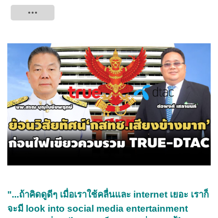
Tweet
"...ถ้าคิดดูดีๆ เมื่อเราใช้คลื่นและ internet เยอะ เราก็
จะมี look into social media entertainment