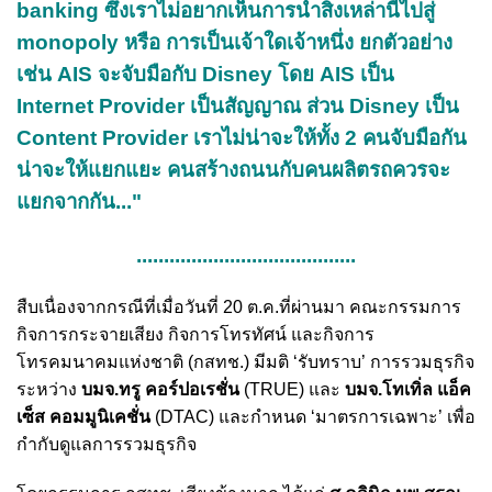
banking ซึ่งเราไม่อยากเห็นการนำสิ่งเหล่านี้ไปสู่
monopoly หรือ การเป็นเจ้าใดเจ้าหนึ่ง ยกตัวอย่าง
เช่น AIS จะจับมือกับ Disney โดย AIS เป็น
Internet Provider เป็นสัญญาณ ส่วน Disney เป็น
Content Provider เราไม่น่าจะให้ทั้ง 2 คนจับมือกัน
น่าจะให้แยกแยะ คนสร้างถนนกับคนผลิตรถควรจะ
แยกจากกัน..."
........................................
สืบเนื่องจากกรณีที่เมื่อวันที่ 20 ต.ค.ที่ผ่านมา คณะกรรมการ
กิจการกระจายเสียง กิจการโทรทัศน์ และกิจการ
โทรคมนาคมแห่งชาติ (กสทช.) มีมติ ‘รับทราบ’ การรวมธุรกิจ
ระหว่าง
บมจ.ทรู คอร์ปอเรชั่น
(TRUE) และ
บมจ.โทเทิ่ล แอ็ค
เซ็ส คอมมูนิเคชั่น
(DTAC) และกำหนด ‘มาตรการเฉพาะ’ เพื่อ
กำกับดูแลการรวมธุรกิจ