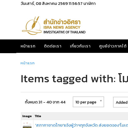
วันเสาร์, 08 สิงหาคม 2569
11:56:57
นาฬิกา
หน้าแรก
ติดต่อเรา
เกี่ยวกับเรา
ศูนย์ข่าวภาคใต้
หน้าแรก
Items tagged with: โ
ทั้งหมด 31 - 40 จาก 44
10 per page
Added 
Image
Title
'สภากาชาดไทย'แจ้งผู้ว่าฯทุกจังหวัด ส่งยอดจอง'โมเ