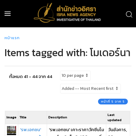
หน้าแรก
Items tagged with: โมเดอร์นา
ทั้งหมด 41 - 44 จาก 44
หน้าที่ 5 จาก 5
Last
Image
Title
Description
updated
'รพ.เอกชน'
'รพ.เอกชน' เคาะราคาวัคซีนโม
วันอังคาร,