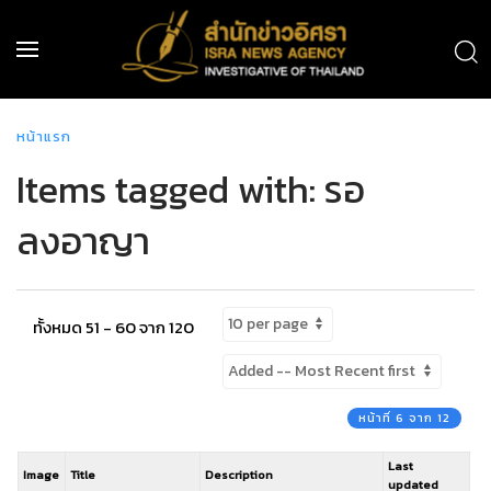
หน้าแรก
Items tagged with: รอ
ลงอาญา
ทั้งหมด 51 - 60 จาก 120
หน้าที่ 6 จาก 12
Last
Image
Title
Description
updated