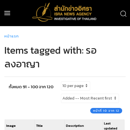
หน้าแรก
Items tagged with: รอ
ลงอาญา
ทั้งหมด 91 - 100 จาก 120
หน้าที่ 10 จาก 12
Last
Image
Title
Description
updated