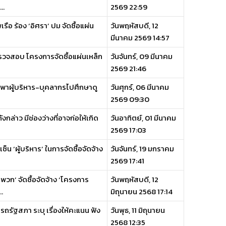
..
2569 22:59
รือ ร้อง ‘อิศรา’ ปม จัดซื้อแผ่น
วันพฤหัสบดี, 12
มีนาคม 2569 14:57
ตรวจสอบ โครงการจัดซื้อแผ่นเหล็ก
วันจันทร์, 09 มีนาคม
2569 21:46
พาผู้บริหาร-บุคลากรไปศึกษาดู
วันศุกร์, 06 มีนาคม
2569 09:30
ล่าว มีช่องว่างที่อาจก่อให้เกิด
วันอาทิตย์, 01 มีนาคม
2569 17:03
 ‘ผู้บริหาร’ ในการจัดซื้อจัดจ้าง
วันจันทร์, 19 มกราคม
2569 17:41
วก’ จัดซื้อจัดจ้าง ‘โครงการ
วันพฤหัสบดี, 12
.
มิถุนายน 2568 17:14
ัฐสภา ระบุ เรื่องให้คะแนน ฟัง
วันพุธ, 11 มิถุนายน
2568 12:35