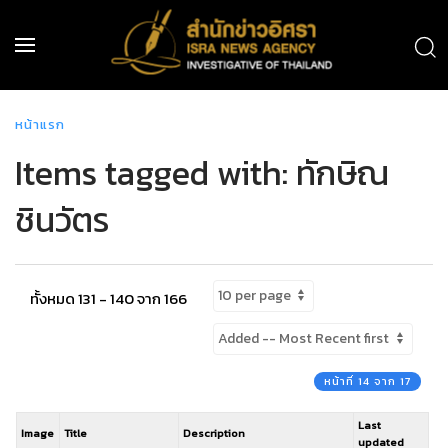
หน้าแรก
Items tagged with: ทักษิณ
ชินวัตร
ทั้งหมด 131 - 140 จาก 166
หน้าที่ 14 จาก 17
Last
Image
Title
Description
updated