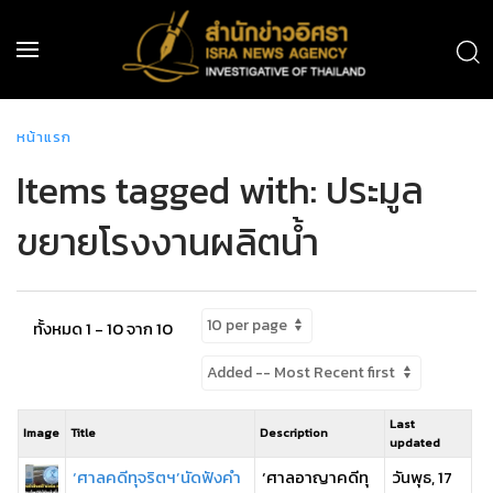
หน้าแรก
Items tagged with: ประมูล
ขยายโรงงานผลิตน้ำ
ทั้งหมด 1 - 10 จาก 10
Last
Image
Title
Description
updated
‘ศาลคดีทุจริตฯ’นัดฟังคำ
‘ศาลอาญาคดีทุ
วันพุธ, 17